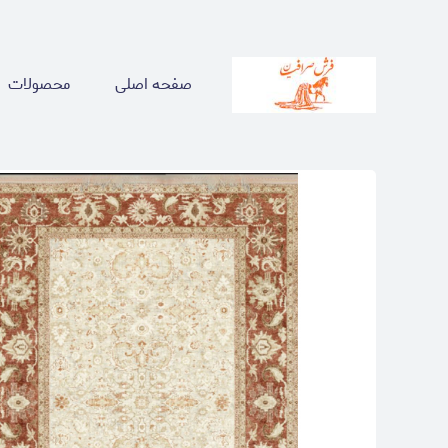
صفحه اصلی
محصولات