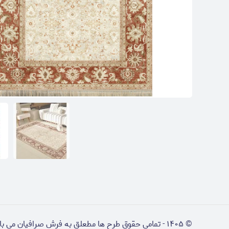
©
۱۴۰۵
-
تمامی حقوق طرح ها مطعلق به فرش صرافیان می ب