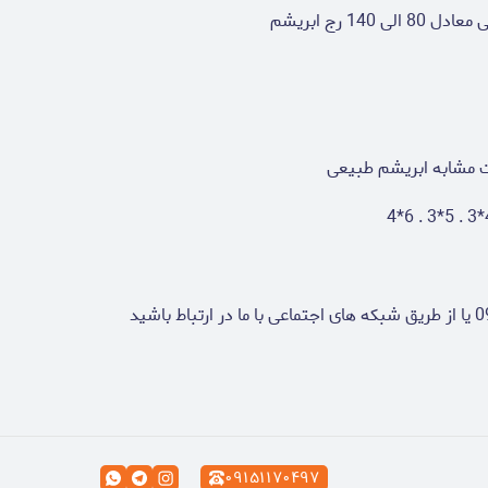
ت مشابه ابریشم طبیعی
۰۹۱۵۱۱۷۰۴۹۷